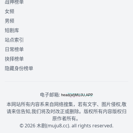
战神榜单
女频
男频
短剧库
站点索引
日常榜单
抉择榜单
隐藏身份榜单
电子邮箱:
本网站所有内容系来自网络搜集，若有文字、图片侵权,敬
请来信告知,我们将及时改正或删除。版权所有内容版权归
原作者所有。
© 2026 木剧(muju8.cc). all rights reserved.