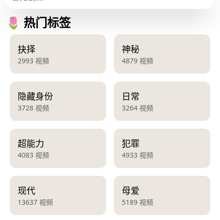
🌷 热门标签
抉择
神秘
2993 视频
4879 视频
隐藏身份
日常
3728 视频
3264 视频
超能力
犯罪
4083 视频
4933 视频
现代
母爱
13637 视频
5189 视频