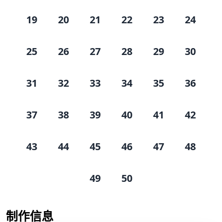
19
20
21
22
23
24
25
26
27
28
29
30
31
32
33
34
35
36
37
38
39
40
41
42
43
44
45
46
47
48
49
50
制作信息