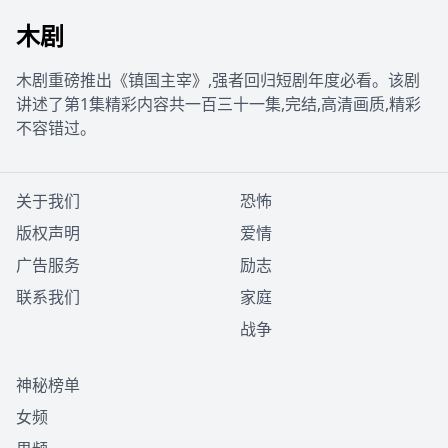
木剧
木剧重磅推出《镇国主宰》,强者回归短剧年度必看。该剧
讲述了第1集精彩内容共一百三十一集,完结,高清画质,精彩
不容错过。
关于我们
恐怖
版权声明
爱情
广告服务
励志
联系我们
家庭
战争
神秘榜单
女频