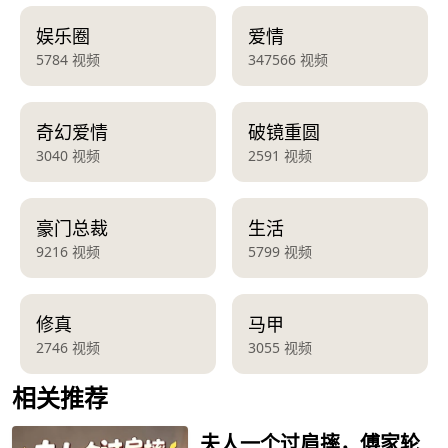
娱乐圈
爱情
5784 视频
347566 视频
奇幻爱情
破镜重圆
3040 视频
2591 视频
豪门总裁
生活
9216 视频
5799 视频
修真
马甲
2746 视频
3055 视频
相关推荐
夫人一个过肩摔，傅家轮